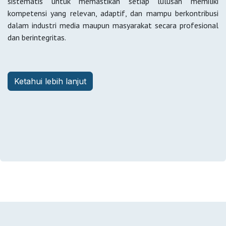
sistematis untuk memastikan setiap lulusan memiliki
kompetensi yang relevan, adaptif, dan mampu berkontribusi
dalam industri media maupun masyarakat secara profesional
dan berintegritas.
Ketahui lebih lanjut