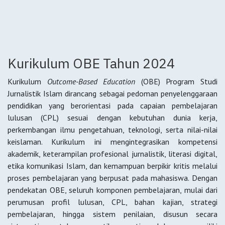
Kurikulum OBE Tahun 2024
Kurikulum
Outcome-Based Education
(OBE) Program Studi
Jurnalistik Islam dirancang sebagai pedoman penyelenggaraan
pendidikan yang berorientasi pada capaian pembelajaran
lulusan (CPL) sesuai dengan kebutuhan dunia kerja,
perkembangan ilmu pengetahuan, teknologi, serta nilai-nilai
keislaman. Kurikulum ini mengintegrasikan kompetensi
akademik, keterampilan profesional jurnalistik, literasi digital,
etika komunikasi Islam, dan kemampuan berpikir kritis melalui
proses pembelajaran yang berpusat pada mahasiswa. Dengan
pendekatan OBE, seluruh komponen pembelajaran, mulai dari
perumusan profil lulusan, CPL, bahan kajian, strategi
pembelajaran, hingga sistem penilaian, disusun secara